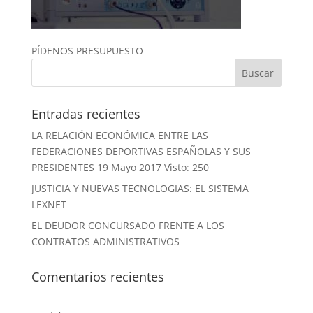
PÍDENOS PRESUPUESTO
Entradas recientes
LA RELACIÓN ECONÓMICA ENTRE LAS
FEDERACIONES DEPORTIVAS ESPAÑOLAS Y SUS
PRESIDENTES 19 Mayo 2017 Visto: 250
JUSTICIA Y NUEVAS TECNOLOGIAS: EL SISTEMA
LEXNET
EL DEUDOR CONCURSADO FRENTE A LOS
CONTRATOS ADMINISTRATIVOS
Comentarios recientes