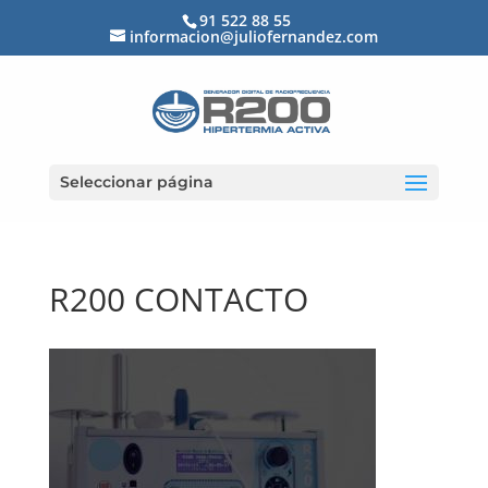
91 522 88 55
informacion@juliofernandez.com
Seleccionar página
R200 CONTACTO