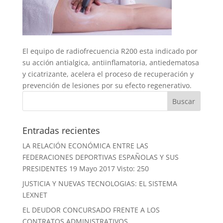
El equipo de radiofrecuencia R200 esta indicado por
su acción antialgica, antiinflamatoria, antiedematosa
y cicatrizante, acelera el proceso de recuperación y
prevención de lesiones por su efecto regenerativo.
Entradas recientes
LA RELACIÓN ECONÓMICA ENTRE LAS
FEDERACIONES DEPORTIVAS ESPAÑOLAS Y SUS
PRESIDENTES 19 Mayo 2017 Visto: 250
JUSTICIA Y NUEVAS TECNOLOGIAS: EL SISTEMA
LEXNET
EL DEUDOR CONCURSADO FRENTE A LOS
CONTRATOS ADMINISTRATIVOS